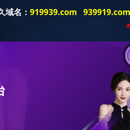
新闻资讯
产品展示
工程案例
营销网络