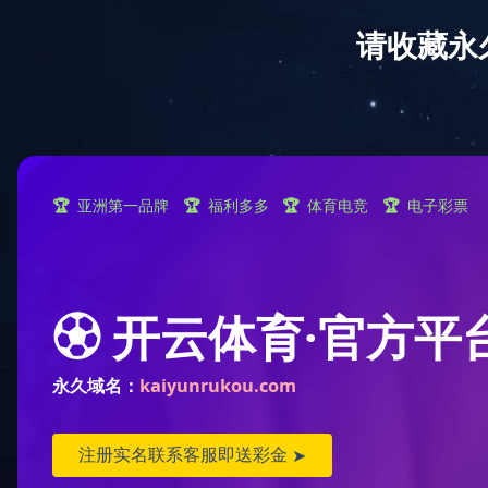
网站首页
公司简介