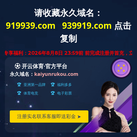
网站首页
公司简介
新闻资讯
产品