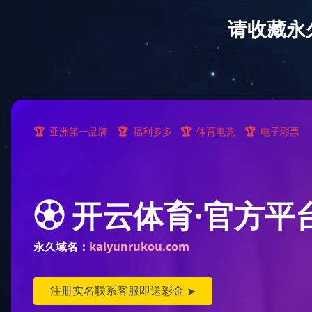
网站首页
公司简介