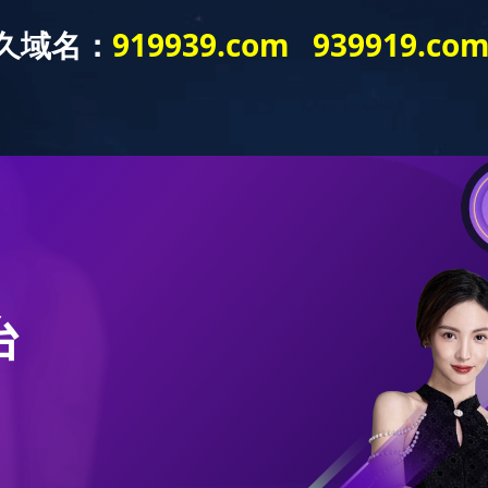
新闻资讯
产品展示
工程案例
营销网络