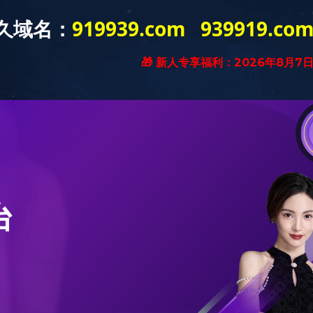
新闻资讯
产品展示
工程案例
营销网络