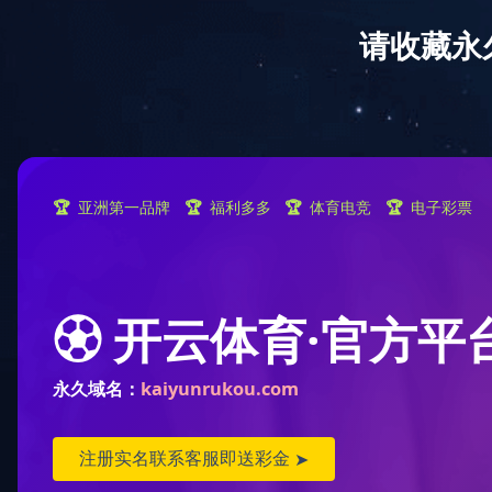
网站首页
公司简介