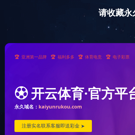
网站首页
公司简介