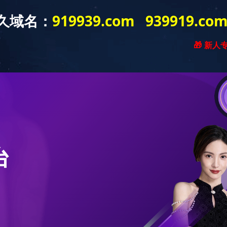
新闻资讯
产品展示
工程案例
营销网络